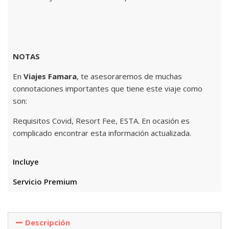
NOTAS
En
Viajes Famara
, te asesoraremos de muchas
connotaciones importantes que tiene este viaje como
son:
Requisitos Covid, Resort Fee, ESTA. En ocasión es
complicado encontrar esta información actualizada.
Incluye
Servicio Premium
Descripción