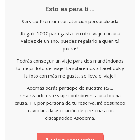
Esto es para ti ...
Servicio Premium con atención personalizada
¡Regalo 100€ para gastar en otro viaje con una
validez de un año, puedes regalarlo a quien tú
quieras!
Podrás conseguir un viaje para dos mandándonos
tú mejor foto del viaje! La subiremos a Facebook y
la foto con más me gusta, se lleva el viaje!!
Además serás participe de nuestra RSC,
reservando este viaje contribuyes a una buena
causa, 1 € por persona de tu reserva, irá destinado
a ayudar a la asociación de personas con
discapacidad Asodema.