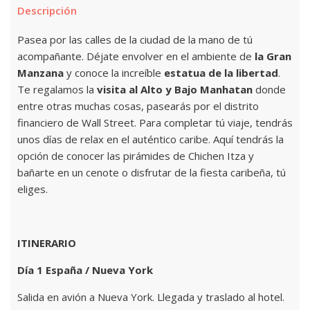
Descripción
Pasea por las calles de la ciudad de la mano de tú
acompañante. Déjate envolver en el ambiente de
la Gran
Manzana
y conoce la increíble
estatua de la libertad
.
Te regalamos la
visita al Alto y Bajo Manhatan
donde
entre otras muchas cosas, pasearás por el distrito
financiero de Wall Street. Para completar tú viaje, tendrás
unos días de relax en el auténtico caribe. Aquí tendrás la
opción de conocer las pirámides de Chichen Itza y
bañarte en un cenote o disfrutar de la fiesta caribeña, tú
eliges.
ITINERARIO
Día 1 España / Nueva York
Salida en avión a Nueva York. Llegada y traslado al hotel.