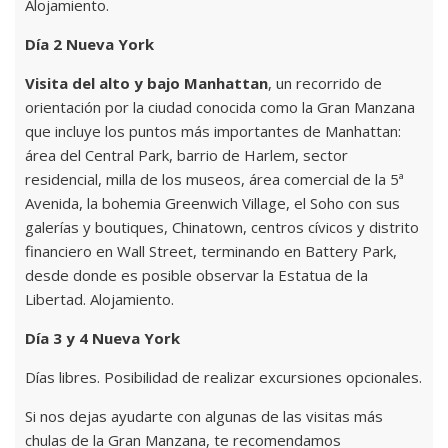
Alojamiento.
Día 2 Nueva York
Visita del alto y bajo Manhattan
, un recorrido de
orientación por la ciudad conocida como la Gran Manzana
que incluye los puntos más importantes de Manhattan:
área del Central Park, barrio de Harlem, sector
residencial, milla de los museos, área comercial de la 5ª
Avenida, la bohemia Greenwich Village, el Soho con sus
galerías y boutiques, Chinatown, centros cívicos y distrito
financiero en Wall Street, terminando en Battery Park,
desde donde es posible observar la Estatua de la
Libertad. Alojamiento.
Día 3 y 4 Nueva York
Días libres. Posibilidad de realizar excursiones opcionales.
Si nos dejas ayudarte con algunas de las visitas más
chulas de la Gran Manzana, te recomendamos