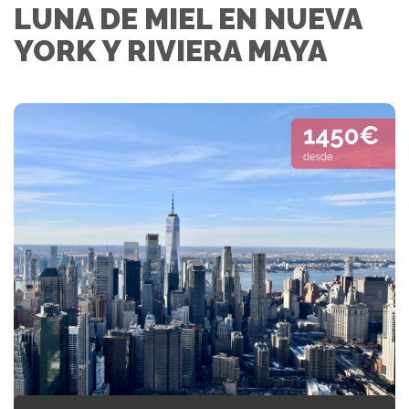
LUNA DE MIEL EN NUEVA
YORK Y RIVIERA MAYA