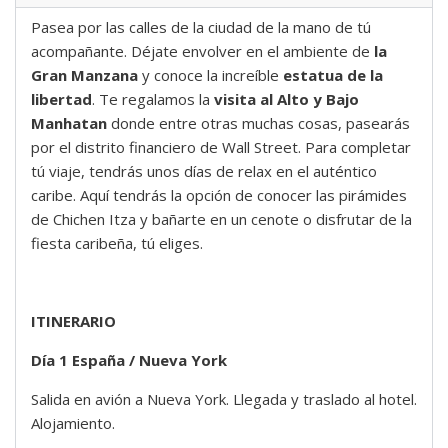
Pasea por las calles de la ciudad de la mano de tú
acompañante. Déjate envolver en el ambiente de
la
Gran Manzana
y conoce la increíble
estatua de la
libertad
. Te regalamos la
visita al Alto y Bajo
Manhatan
donde entre otras muchas cosas, pasearás
por el distrito financiero de Wall Street. Para completar
tú viaje, tendrás unos días de relax en el auténtico
caribe. Aquí tendrás la opción de conocer las pirámides
de Chichen Itza y bañarte en un cenote o disfrutar de la
fiesta caribeña, tú eliges.
ITINERARIO
Día 1 España / Nueva York
Salida en avión a Nueva York. Llegada y traslado al hotel.
Alojamiento.