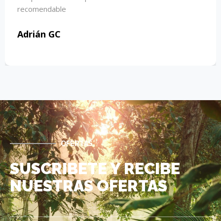
OFERTAS
SUSCRIBETE Y RECIBE
NUESTRAS OFERTAS