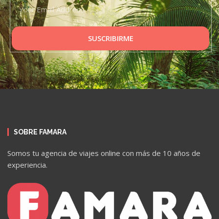
SUSCRIBIRME
SOBRE FAMARA
Somos tu agencia de viajes online con más de 10 años de
experiencia.