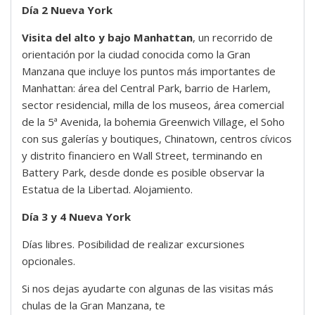
Día 2 Nueva York
Visita del alto y bajo Manhattan
, un recorrido de
orientación por la ciudad conocida como la Gran
Manzana que incluye los puntos más importantes de
Manhattan: área del Central Park, barrio de Harlem,
sector residencial, milla de los museos, área comercial
de la 5ª Avenida, la bohemia Greenwich Village, el Soho
con sus galerías y boutiques, Chinatown, centros cívicos
y distrito financiero en Wall Street, terminando en
Battery Park, desde donde es posible observar la
Estatua de la Libertad. Alojamiento.
Día 3 y 4 Nueva York
Días libres. Posibilidad de realizar excursiones
opcionales.
Si nos dejas ayudarte con algunas de las visitas más
chulas de la Gran Manzana, te