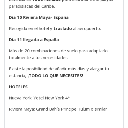
paradisiacas del Caribe.
Día 10 Riviera Maya- España
Recogida en el hotel y
traslado
al aeropuerto.
Día 11 llegada a España
Más de 20 combinaciones de vuelo para adaptarlo
totalmente a tus necesidades.
Existe la posibilidad de añadir más días y alargar tu
estancia,
¡TODO LO QUE NECESITES!
HOTELES
Nueva York: Yotel New York 4*
Riviera Maya: Grand Bahía Principe Tulum o similar