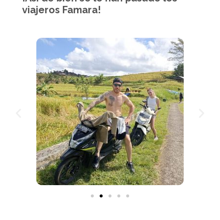
viajeros Famara!