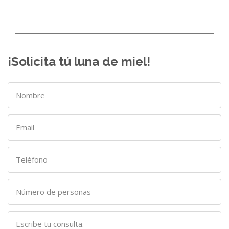
¡Solicita tú luna de miel!