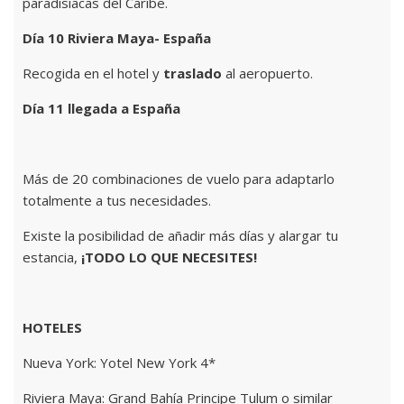
paradisiacas del Caribe.
Día 10 Riviera Maya- España
Recogida en el hotel y
traslado
al aeropuerto.
Día 11 llegada a España
Más de 20 combinaciones de vuelo para adaptarlo
totalmente a tus necesidades.
Existe la posibilidad de añadir más días y alargar tu
estancia,
¡TODO LO QUE NECESITES!
HOTELES
Nueva York: Yotel New York 4*
Riviera Maya: Grand Bahía Principe Tulum o similar