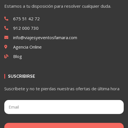
Estamos a tu disposición para resolver cualquier duda.
675 51 42 72
912 000 730
info@viajesyeventosfamara.com
Agencia Online
Blog
SUSCRIBIRSE
Suscríbete y no te pierdas nuestras ofertas de última hora