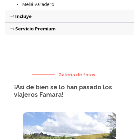
Meliá Varadero
Incluye
Servicio Premium
Galería de fotos
¡Así de bien se lo han pasado los
viajeros Famara!