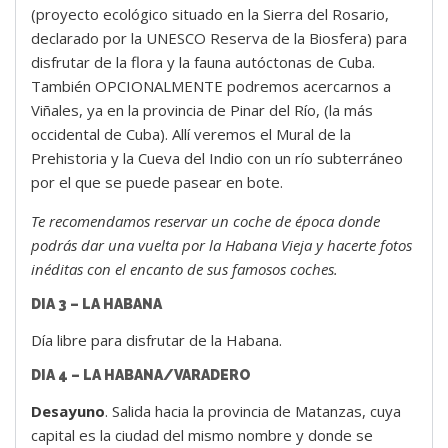
(proyecto ecológico situado en la Sierra del Rosario,
declarado por la UNESCO Reserva de la Biosfera) para
disfrutar de la flora y la fauna autóctonas de Cuba.
También OPCIONALMENTE podremos acercarnos a
Viñales, ya en la provincia de Pinar del Río, (la más
occidental de Cuba). Allí veremos el Mural de la
Prehistoria y la Cueva del Indio con un río subterráneo
por el que se puede pasear en bote.
Te recomendamos reservar un coche de época donde
podrás dar una vuelta por la Habana Vieja y hacerte fotos
inéditas con el encanto de sus famosos coches.
DIA 3 – LA HABANA
Día libre para disfrutar de la Habana.
DIA 4 – LA HABANA/VARADERO
Desayuno
. Salida hacia la provincia de Matanzas, cuya
capital es la ciudad del mismo nombre y donde se