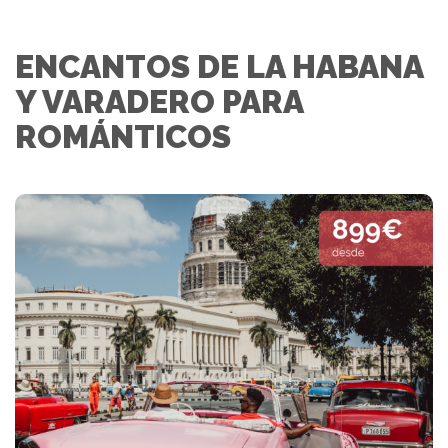
ENCANTOS DE LA HABANA
Y VARADERO PARA
ROMÁNTICOS