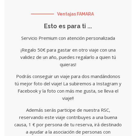
Ventajas FAMARA
Esto es para ti ...
Servicio Premium con atención personalizada
¡Regalo 50€ para gastar en otro viaje con una
validez de un año, puedes regalarlo a quien tú
quieras!
Podrás conseguir un viaje para dos mandándonos
tú mejor foto del viaje! La subiremos a Instagram y
Facebook y la foto con más me gusta, se lleva el
viaje!!
Además serás participe de nuestra RSC,
reservando este viaje contribuyes a una buena
causa, 1 € por persona de tu reserva, irá destinado
a ayudar a la asociación de personas con