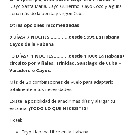
,Cayo Santa María, Cayo Guillermo, Cayo Coco y alguna
zona más de la bonita y virgen Cuba.
Otras opciones recomendadas
9 DÍAS/ 7 NOCHES ………….desde 999€ La Habana +
Cayos de la Habana
13 DÍAS/11 NOCHES………..desde 1100€ La Habana+
circuito por Viñales, Trinidad, Santiago de Cuba +
Varadero o Cayos.
Más de 20 combinaciones de vuelo para adaptarlo
totalmente a tus necesidades.
Existe la posibilidad de añadir más días y alargar tu
estancia,
¡TODO LO QUE NECESITES!
Hotel:
Tryp Habana Libre en la Habana