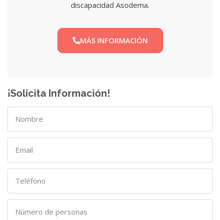
discapacidad Asodema.
MÁS INFORMACIÓN
¡Solicita Información!