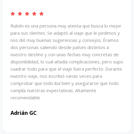
Super recomendable!! Repetimos con ellos todos los
años porque nos ofrecen las mejores opciones, con
los mejores precios y por supuesto el mejor servicio y
atención tan personalizada. Si tienes la más mínima
duda o incidencia, te lo solucionan muy rápido. Son un
equipazo de profesionales!
IS - Pro Servicios Integrales Profesionales