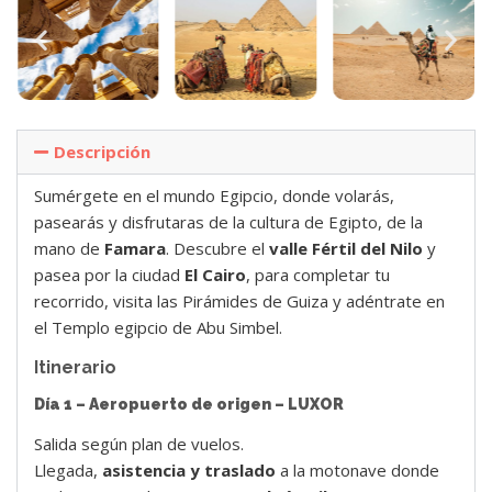
Descripción
Sumérgete en el mundo Egipcio, donde volarás,
pasearás y disfrutaras de la cultura de Egipto, de la
mano de
Famara
. Descubre el
valle Fértil del Nilo
y
pasea por la ciudad
El Cairo
, para completar tu
recorrido, visita las Pirámides de Guiza y adéntrate en
el Templo egipcio de Abu Simbel.
Itinerario
Día 1 – Aeropuerto de origen – LUXOR
Salida según plan de vuelos.
Llegada,
asistencia y traslado
a la motonave donde