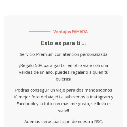
Ventajas FAMARA
Esto es para ti ...
Servicio Premium con atención personalizada
¡Regalo 50€ para gastar en otro viaje con una
validez de un año, puedes regalarlo a quien tú
quieras!
Podrás conseguir un viaje para dos mandándonos
tú mejor foto del viaje! La subiremos a Instagram y
Facebook y la foto con más me gusta, se lleva el
viaje!!
Además serás participe de nuestra RSC,