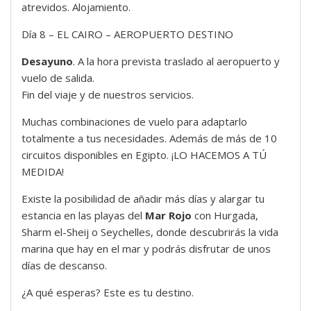
atrevidos. Alojamiento.
Día 8 – EL CAIRO – AEROPUERTO DESTINO
Desayuno
. A la hora prevista traslado al aeropuerto y
vuelo de salida.
Fin del viaje y de nuestros servicios.
Muchas combinaciones de vuelo para adaptarlo
totalmente a tus necesidades. Además de más de 10
circuitos disponibles en Egipto. ¡LO HACEMOS A TÚ
MEDIDA!
Existe la posibilidad de añadir más días y alargar tu
estancia en las playas del
Mar Rojo
con Hurgada,
Sharm el-Sheij o Seychelles, donde descubrirás la vida
marina que hay en el mar y podrás disfrutar de unos
días de descanso.
¿A qué esperas? Este es tu destino.