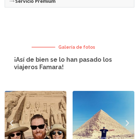
Servicio Premium
Galería de fotos
¡Así de bien se lo han pasado los
viajeros Famara!