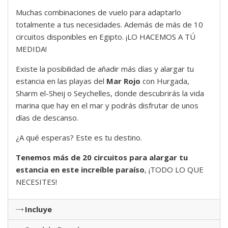
Muchas combinaciones de vuelo para adaptarlo
totalmente a tus necesidades. Además de más de 10
circuitos disponibles en Egipto. ¡LO HACEMOS A TÚ
MEDIDA!
Existe la posibilidad de añadir más días y alargar tu
estancia en las playas del
Mar Rojo
con Hurgada,
Sharm el-Sheij o Seychelles, donde descubrirás la vida
marina que hay en el mar y podrás disfrutar de unos
días de descanso.
¿A qué esperas? Este es tu destino.
Tenemos más de 20 circuitos para alargar tu
estancia en este increíble paraíso
, ¡TODO LO QUE
NECESITES!
Incluye