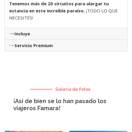
Tenemos más de 20 circuitos para alargar tu
estancia en este increíble paraíso
, ¡TODO LO QUE
NECESITES!
Incluye
Servicio Premium
Galería de fotos
¡Así de bien se lo han pasado los
viajeros Famara!