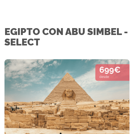
EGIPTO CON ABU SIMBEL -
SELECT