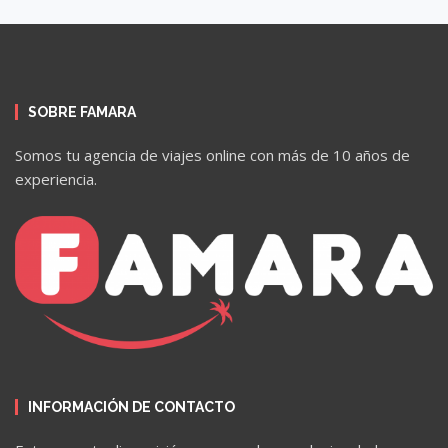
SOBRE FAMARA
Somos tu agencia de viajes online con más de 10 años de
experiencia.
INFORMACIÓN DE CONTACTO