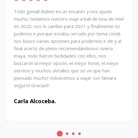
Todo genial! Ruben es un encanto y nos ayudo
mucho, teníamos nuestro viaje a bali de luna de miel
en 2020, nos lo cambio para 2021 y finalmente no
pudimos ir porque estaba cerrado por tema covid,
nos busco varias opciones para podernos ir de y al
final acertó de pleno recomendándonos riviera
maya, todo fueron facilidades con ellos, nos
buscaron la mejor opción, el mejor hotel, el mejor
servicio y muchos detalles que se ve que han
pensado mucho! Volveremos a viajar con famara
seguro! Gracias!!
Carla Alcoceba.