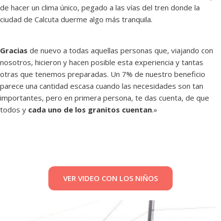
de hacer un clima único, pegado a las vías del tren donde la
ciudad de Calcuta duerme algo más tranquila.
Gracias
de nuevo a todas aquellas personas que, viajando con
nosotros, hicieron y hacen posible esta experiencia y tantas
otras que tenemos preparadas. Un 7% de nuestro beneficio
parece una cantidad escasa cuando las necesidades son tan
importantes, pero en primera persona, te das cuenta, de que
todos y
cada uno de los granitos cuentan
.»
VER VIDEO CON LOS NIÑOS