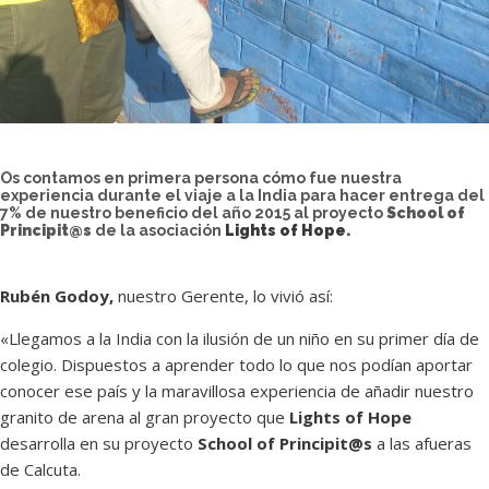
Os contamos en primera persona cómo fue nuestra
experiencia durante el viaje a la India para hacer entrega del
7% de nuestro beneficio del año 2015 al proyecto
School of
Principit@s
de la asociación
Lights of Hope
.
Rubén Godoy,
nuestro Gerente, lo vivió así:
«Llegamos a la India con la ilusión de un niño en su primer día de
colegio. Dispuestos a aprender todo lo que nos podían aportar
conocer ese país y la maravillosa experiencia de añadir nuestro
granito de arena al gran proyecto que
Lights of Hope
desarrolla en su proyecto
School of Principit@s
a las afueras
de Calcuta.