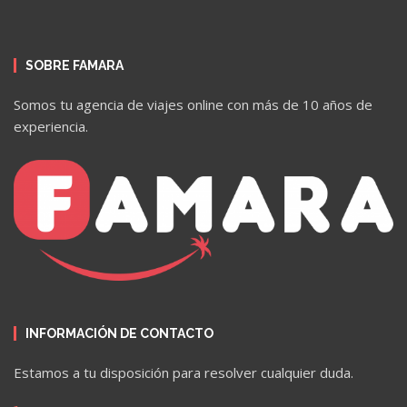
SOBRE FAMARA
Somos tu agencia de viajes online con más de 10 años de
experiencia.
INFORMACIÓN DE CONTACTO
Estamos a tu disposición para resolver cualquier duda.