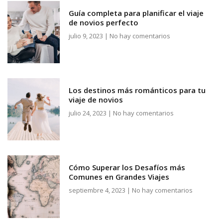
Guía completa para planificar el viaje
de novios perfecto
julio 9, 2023
No hay comentarios
Los destinos más románticos para tu
viaje de novios
julio 24, 2023
No hay comentarios
Cómo Superar los Desafíos más
Comunes en Grandes Viajes
septiembre 4, 2023
No hay comentarios