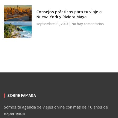
Consejos prácticos para tu viaje a
Nueva York y Riviera Maya
septiembre 30, 2023
No hay comentarios
SOBRE FAMARA
Somos tu agencia de viajes online con más de 10 años de
experiencia.