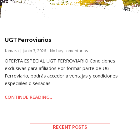
UGT Ferroviarios
famara
junio 3, 2026
No hay comentarios
OFERTA ESPECIAL UGT FERROVIARIO Condiciones
exclusivas para afiliados:Por formar parte de UGT
Ferroviario, podrás acceder a ventajas y condiciones
especiales diseñadas
CONTINUE READING..
RECENT POSTS